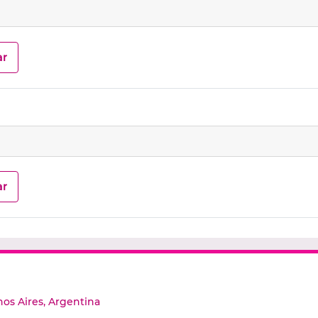
os Aires, Argentina