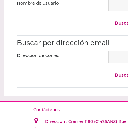
Nombre de usuario
Buscar por dirección email
Dirección de correo
Contáctenos
Dirección : Crámer 1180 (C1426ANZ) Buen