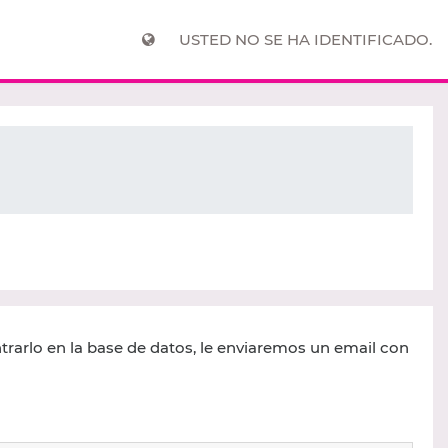
USTED NO SE HA IDENTIFICADO.
trarlo en la base de datos, le enviaremos un email con