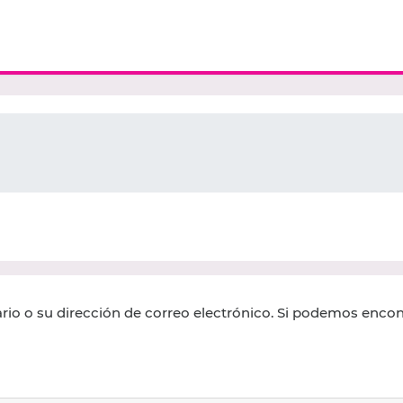
rio o su dirección de correo electrónico. Si podemos encon