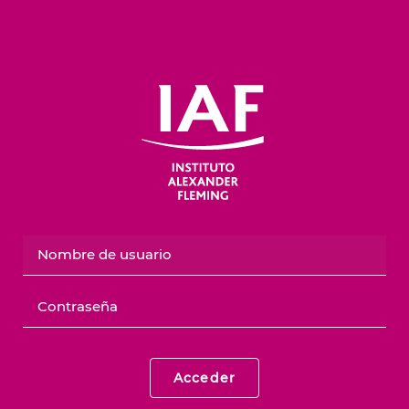
Salta al contenido principal
Nombre de usuario
Contraseña
Acceder