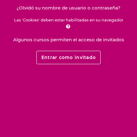
¿Olvidó su nombre de usuario o contraseña?
Las 'Cookies' deben estar habilitadas en su navegador
Algunos cursos permiten el acceso de invitados
Entrar como invitado